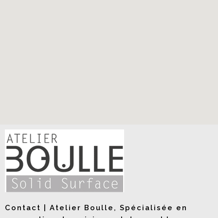
Contact | Atelier Boulle, Spécialisée en