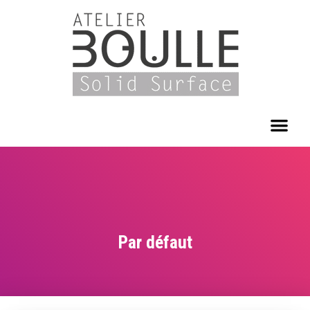
Par défaut