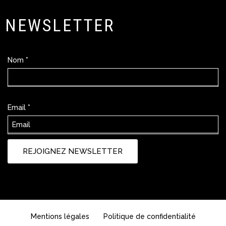
NEWSLETTER
Nom *
Email
*
REJOIGNEZ NEWSLETTER
Mentions légales
Politique de confidentialité