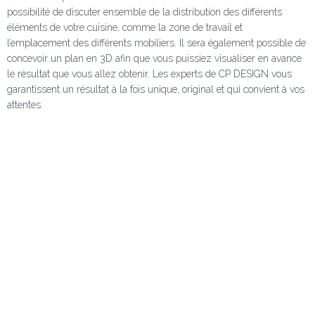
possibilité de discuter ensemble de la distribution des différents
éléments de votre cuisine, comme la zone de travail et
l’emplacement des différents mobiliers. Il sera également possible de
concevoir un plan en 3D afin que vous puissiez visualiser en avance
le résultat que vous allez obtenir. Les experts de CP DESIGN vous
garantissent un résultat à la fois unique, original et qui convient à vos
attentes.