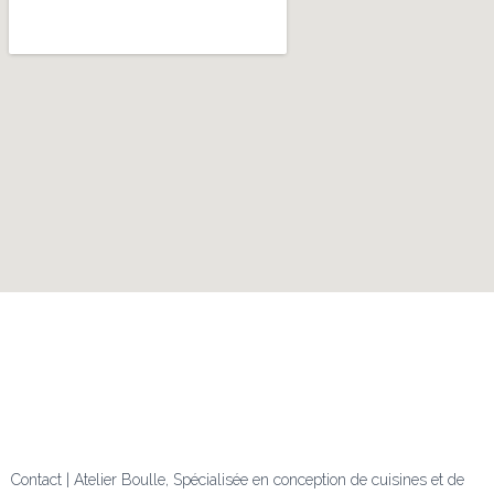
Contact | Atelier Boulle, Spécialisée en conception de cuisines et de