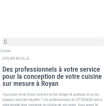
Cuisine
ATELIER BOULLE
Des professionnels à votre service
pour la conception de votre cuisine
sur mesure à Royan
Vous avez envie d’une cuisine à la fois design et pratique, et où les
espaces sont bien étudiés ? Les professionnels de CP DESIGN sont à
votre écoute pour concevoir la cuisine de vos rêves. Vous aurez la