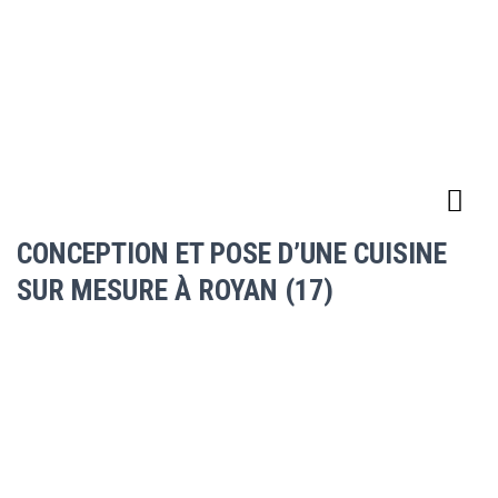
CONCEPTION ET POSE D’UNE CUISINE
SUR MESURE À ROYAN (17)