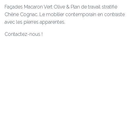
Façades Macaron Vert Olive & Plan de travail stratifié
Chêne Cognac. Le mobilier contemporain en contraste
avec les pierres apparentes.
Contactez-nous !