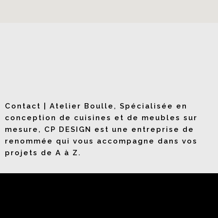
Contact | Atelier Boulle, Spécialisée en
conception de cuisines et de meubles sur
mesure, CP DESIGN est une entreprise de
renommée qui vous accompagne dans vos
projets de A à Z.